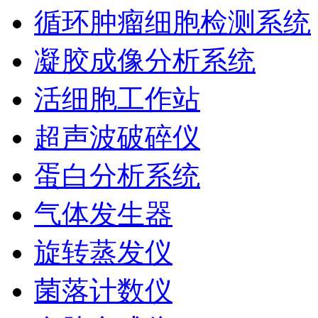
循环肿瘤细胞检测系统
凝胶成像分析系统
活细胞工作站
超声波破碎仪
蛋白分析系统
气体发生器
旋转蒸发仪
菌落计数仪