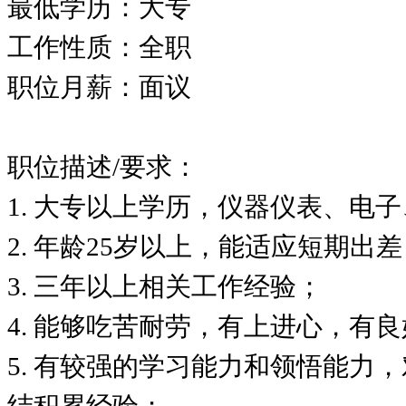
最低学历：大专
工作性质：全职
职位月薪：面议
职位描述
/
要求：
1.
大专以上学历，仪器仪表、电子
2.
年龄
25
岁以上，能适应短期出差
3.
三年以上相关工作经验；
4.
能够吃苦耐劳，有上进心，有良
5.
有较强的学习能力和领悟能力，