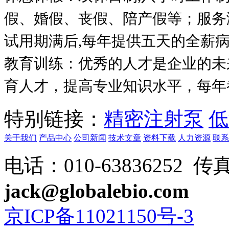
假、婚假、丧假、陪产假等；服务
试用期满后
,
每年提供五天的全薪
教育训练：优秀的人才是企业的未
育人才，提高专业知识水平，每年
特别链接：
精密注射泵
低
关于我们
产品中心
公司新闻
技术文章
资料下载
人力资源
联系
电话：010-63836252 传真：
jack@globalebio.com
京ICP备11021150号-3