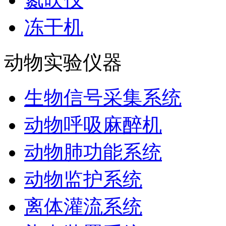
冻干机
动物实验仪器
生物信号采集系统
动物呼吸麻醉机
动物肺功能系统
动物监护系统
离体灌流系统