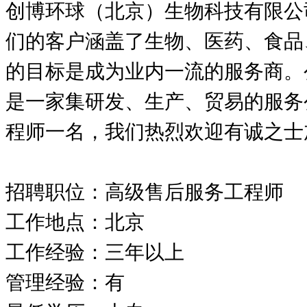
创博环球（北京）生物科技有限公
们的客户涵盖了生物、医药、食品
的目标是成为业内一流的服务商。
是一家集研发、生产、贸易的服务
程师一名，我们热烈欢迎有诚之士
招聘职位：高级售后服务工程师
工作地点：北京
工作经验：三年以上
管理经验：有