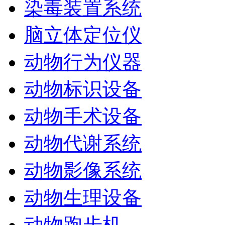
染毒装置系统
脑立体定位仪
动物行为仪器
动物标识设备
动物手术设备
动物代谢系统
动物影像系统
动物生理设备
动物跑步机