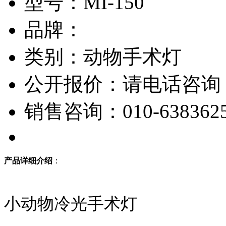
型号：MI-150
品牌：
类别：动物手术灯
公开报价：请电话咨询
销售咨询：010-638362
产品详细介绍
：
小动物冷光手术灯