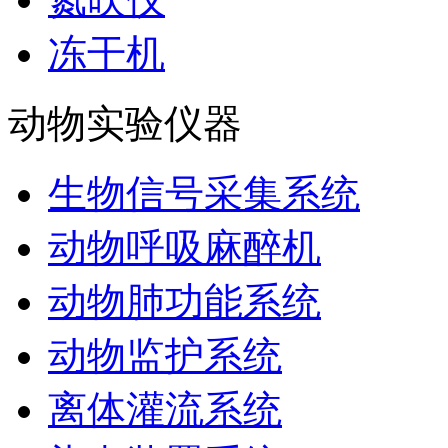
冻干机
动物实验仪器
生物信号采集系统
动物呼吸麻醉机
动物肺功能系统
动物监护系统
离体灌流系统