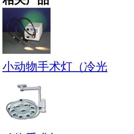
小动物手术灯（冷光