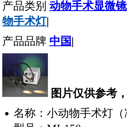
产品类别
动物手术显微镜
物手术灯
|
产品品牌
中国
|
图片仅供参考
名称：小动物手术灯（