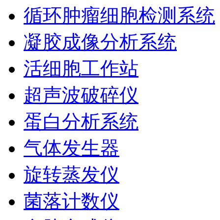
循环肿瘤细胞检测系统
凝胶成像分析系统
活细胞工作站
超声波破碎仪
蛋白分析系统
气体发生器
旋转蒸发仪
菌落计数仪