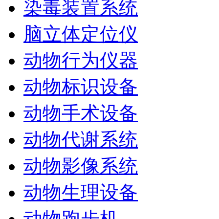
染毒装置系统
脑立体定位仪
动物行为仪器
动物标识设备
动物手术设备
动物代谢系统
动物影像系统
动物生理设备
动物跑步机