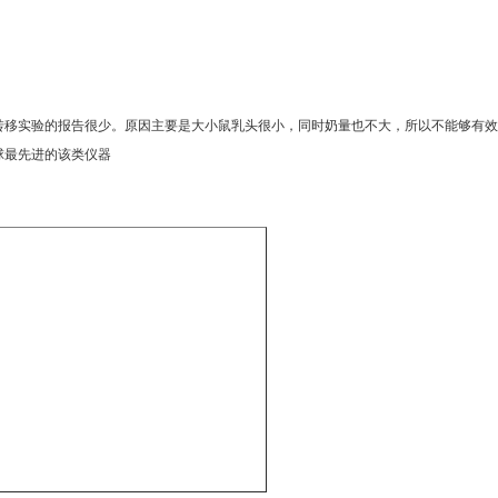
转移实验的报告很少。原因主要是大小鼠乳头很小，同时奶量也不大，所以不能够有效
球最先进的该类仪器