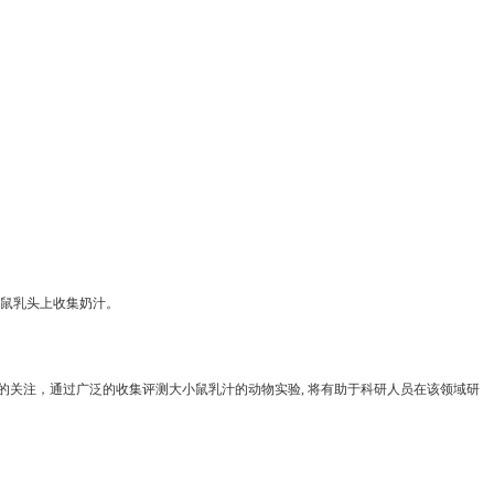
鼠乳头上收集奶汁。
的关注，通过广泛的收集评测大小鼠乳汁的动物实验
,
将有助于科研人员在该领域研