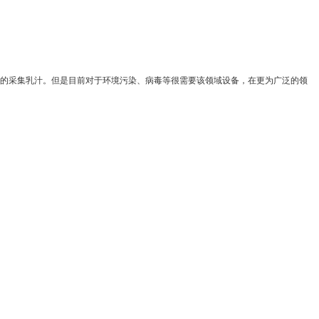
的采集乳汁。但是目前对于环境污染、病毒等很需要该领域设备，在更为广泛的领