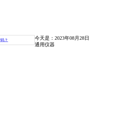
今天是：2023年08月28日
密码？
通用仪器