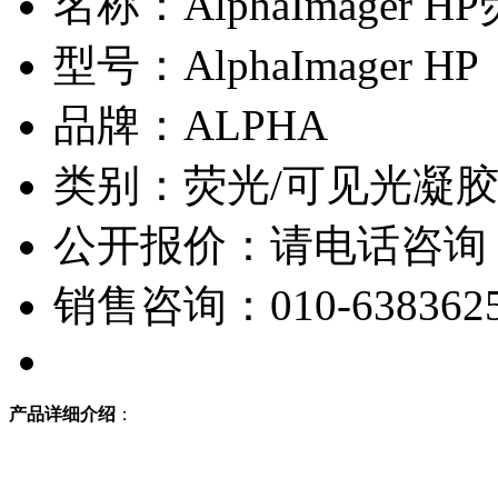
名称：AlphaImage
型号：AlphaImager HP
品牌：ALPHA
类别：荧光/可见光凝
公开报价：请电话咨询
销售咨询：010-638362
产品详细介绍
：