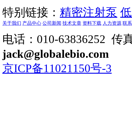
特别链接：
精密注射泵
低
关于我们
产品中心
公司新闻
技术文章
资料下载
人力资源
联系
电话：010-63836252 传真：
jack@globalebio.com
京ICP备11021150号-3