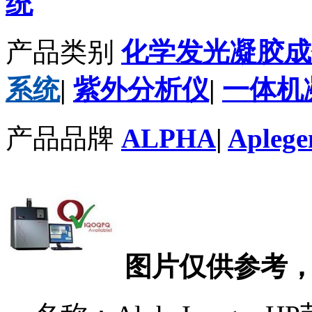
统
产品类别
化学发光凝胶成
系统
|
紫外分析仪
|
一体机
产品品牌
ALPHA
|
Aplege
图片仅供参考