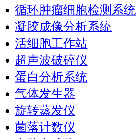
循环肿瘤细胞检测系统
凝胶成像分析系统
活细胞工作站
超声波破碎仪
蛋白分析系统
气体发生器
旋转蒸发仪
菌落计数仪