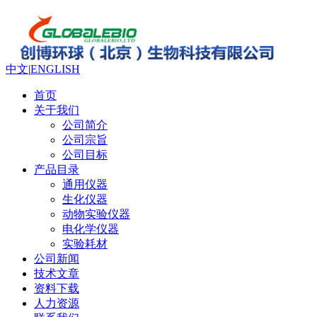
中文
|
ENGLISH
首页
关于我们
公司简介
公司宗旨
公司目标
产品目录
通用仪器
生化仪器
动物实验仪器
电化学仪器
实验耗材
公司新闻
技术文章
资料下载
人力资源