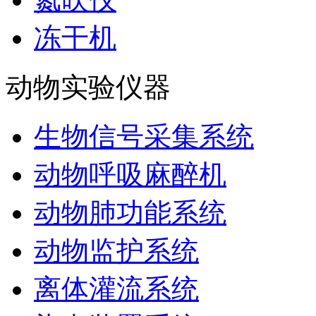
冻干机
动物实验仪器
生物信号采集系统
动物呼吸麻醉机
动物肺功能系统
动物监护系统
离体灌流系统