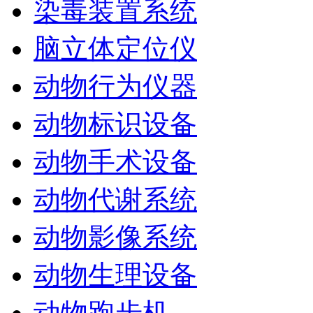
染毒装置系统
脑立体定位仪
动物行为仪器
动物标识设备
动物手术设备
动物代谢系统
动物影像系统
动物生理设备
动物跑步机